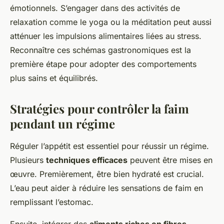
émotionnels. S’engager dans des activités de
relaxation comme le yoga ou la méditation peut aussi
atténuer les impulsions alimentaires liées au stress.
Reconnaître ces schémas gastronomiques est la
première étape pour adopter des comportements
plus sains et équilibrés.
Stratégies pour contrôler la faim
pendant un régime
Réguler l’appétit est essentiel pour réussir un régime.
Plusieurs
techniques efficaces
peuvent être mises en
œuvre. Premièrement, être bien hydraté est crucial.
L’eau peut aider à réduire les sensations de faim en
remplissant l’estomac.