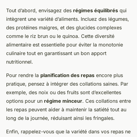
Tout d’abord, envisagez des
régimes équilibrés
qui
intègrent une variété d’aliments. Incluez des légumes,
des protéines maigres, et des glucides complexes
comme le riz brun ou le quinoa. Cette diversité
alimentaire est essentielle pour éviter la monotonie
culinaire tout en garantissant un bon apport
nutritionnel.
Pour rendre la
planification des repas
encore plus
pratique, pensez à intégrer des collations saines. Par
exemple, des noix ou des fruits sont d’excellentes
options pour un
régime minceur
. Ces collations entre
les repas peuvent aider à maintenir la satiété tout au
long de la journée, réduisant ainsi les fringales.
Enfin, rappelez-vous que la variété dans vos repas ne