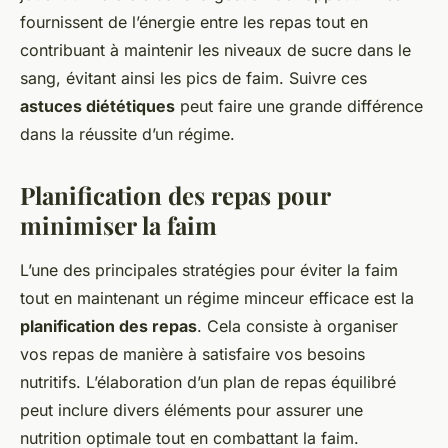
fournissent de l’énergie entre les repas tout en
contribuant à maintenir les niveaux de sucre dans le
sang, évitant ainsi les pics de faim. Suivre ces
astuces diététiques
peut faire une grande différence
dans la réussite d’un régime.
Planification des repas pour
minimiser la faim
L’une des principales stratégies pour éviter la faim
tout en maintenant un régime minceur efficace est la
planification des repas
. Cela consiste à organiser
vos repas de manière à satisfaire vos besoins
nutritifs. L’élaboration d’un plan de repas équilibré
peut inclure divers éléments pour assurer une
nutrition optimale tout en combattant la faim.