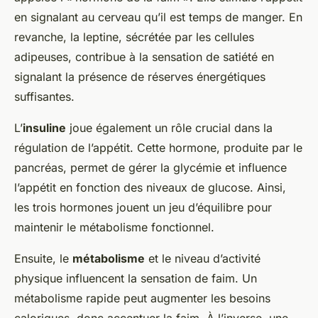
en signalant au cerveau qu’il est temps de manger. En
revanche, la leptine, sécrétée par les cellules
adipeuses, contribue à la sensation de satiété en
signalant la présence de réserves énergétiques
suffisantes.
L’
insuline
joue également un rôle crucial dans la
régulation de l’appétit. Cette hormone, produite par le
pancréas, permet de gérer la glycémie et influence
l’appétit en fonction des niveaux de glucose. Ainsi,
les trois hormones jouent un jeu d’équilibre pour
maintenir le métabolisme fonctionnel.
Ensuite, le
métabolisme
et le niveau d’activité
physique influencent la sensation de faim. Un
métabolisme rapide peut augmenter les besoins