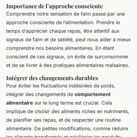
Importance de l’approche consciente
Comprendre notre sensation de faim passe par une
approche consciente de l’alimentation. Prendre le
temps d’apprécier chaque repas, être attentif aux
signaux de faim et de satiété, peut nous aider à mieux
comprendre nos besoins alimentaires. En étant
conscient de ces signaux, on évite de surconsommer
et de se livrer à des pratiques alimentaires malsaines.
Intégrer des changements durables
Pour éviter les fluctuations indésirées de poids,
intégrer des changements de
comportement
alimentaire
sur le long terme est crucial. Cela
implique de choisir des aliments riches en nutriments,
de planifier ses repas, et de respecter une routine
alimentaire. De petites modifications, comme réduire