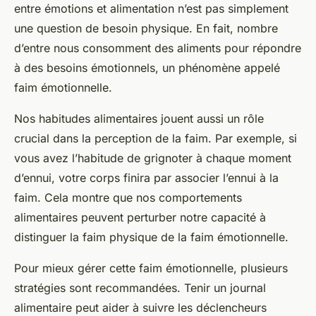
entre émotions et alimentation n’est pas simplement
une question de besoin physique. En fait, nombre
d’entre nous consomment des aliments pour répondre
à des besoins émotionnels, un phénomène appelé
faim émotionnelle.
Nos habitudes alimentaires jouent aussi un rôle
crucial dans la perception de la faim. Par exemple, si
vous avez l’habitude de grignoter à chaque moment
d’ennui, votre corps finira par associer l’ennui à la
faim. Cela montre que nos comportements
alimentaires peuvent perturber notre capacité à
distinguer la faim physique de la faim émotionnelle.
Pour mieux gérer cette faim émotionnelle, plusieurs
stratégies sont recommandées.
Tenir un journal
alimentaire
peut aider à suivre les déclencheurs