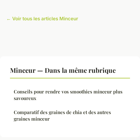
← Voir tous les articles Minceur
Minceur — Dans la même rubrique
Conseils pour rendre vos smoothies minceur plus
savoureux
Comparatif des graines de chia et des autres
graines minceur