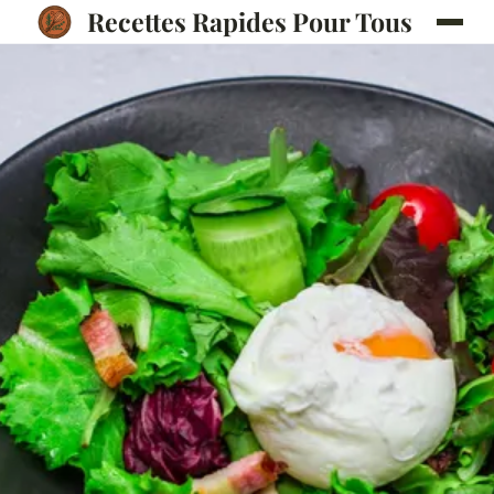
Recettes Rapides Pour Tous