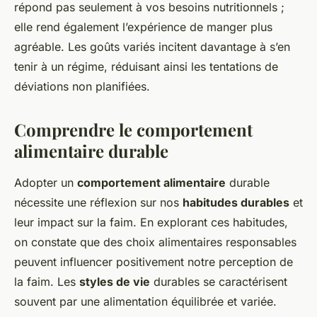
répond pas seulement à vos besoins nutritionnels ;
elle rend également l’expérience de manger plus
agréable. Les goûts variés incitent davantage à s’en
tenir à un régime, réduisant ainsi les tentations de
déviations non planifiées.
Comprendre le comportement
alimentaire durable
Adopter un
comportement alimentaire
durable
nécessite une réflexion sur nos
habitudes durables
et
leur impact sur la faim. En explorant ces habitudes,
on constate que des choix alimentaires responsables
peuvent influencer positivement notre perception de
la faim. Les
styles de vie
durables se caractérisent
souvent par une alimentation équilibrée et variée.