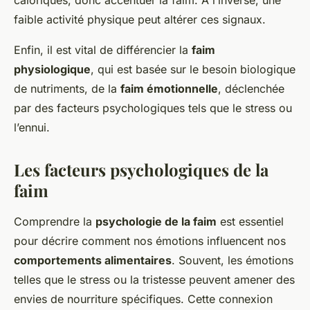
caloriques, donc accentuer la faim. À l’inverse, une
faible activité physique peut altérer ces signaux.
Enfin, il est vital de différencier la
faim
physiologique
, qui est basée sur le besoin biologique
de nutriments, de la
faim émotionnelle
, déclenchée
par des facteurs psychologiques tels que le stress ou
l’ennui.
Les facteurs psychologiques de la
faim
Comprendre la
psychologie de la faim
est essentiel
pour décrire comment nos émotions influencent nos
comportements alimentaires
. Souvent, les émotions
telles que le stress ou la tristesse peuvent amener des
envies de nourriture spécifiques. Cette connexion