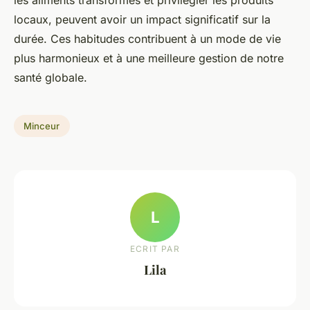
les aliments transformés et privilégier les produits
locaux, peuvent avoir un impact significatif sur la
durée. Ces habitudes contribuent à un mode de vie
plus harmonieux et à une meilleure gestion de notre
santé globale.
Minceur
L
ECRIT PAR
Lila