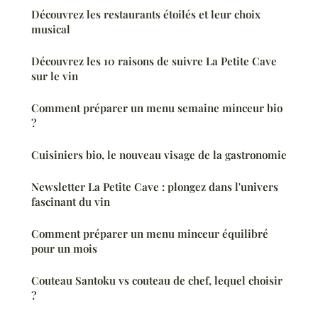
Découvrez les restaurants étoilés et leur choix
musical
Découvrez les 10 raisons de suivre La Petite Cave
sur le vin
Comment préparer un menu semaine minceur bio
?
Cuisiniers bio, le nouveau visage de la gastronomie
Newsletter La Petite Cave : plongez dans l'univers
fascinant du vin
Comment préparer un menu minceur équilibré
pour un mois
Couteau Santoku vs couteau de chef, lequel choisir
?