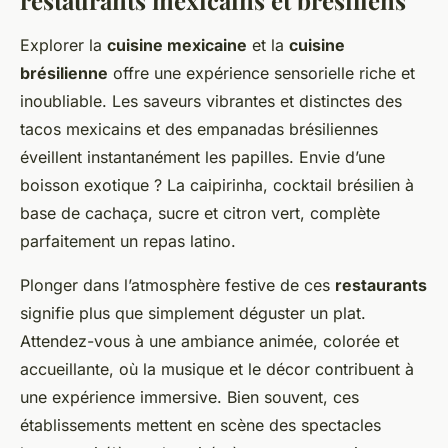
Explorer la
cuisine mexicaine
et la
cuisine
brésilienne
offre une expérience sensorielle riche et
inoubliable. Les saveurs vibrantes et distinctes des
tacos mexicains et des empanadas brésiliennes
éveillent instantanément les papilles. Envie d’une
boisson exotique ? La caipirinha, cocktail brésilien à
base de cachaça, sucre et citron vert, complète
parfaitement un repas latino.
Plonger dans l’atmosphère festive de ces
restaurants
signifie plus que simplement déguster un plat.
Attendez-vous à une ambiance animée, colorée et
accueillante, où la musique et le décor contribuent à
une expérience immersive. Bien souvent, ces
établissements mettent en scène des spectacles