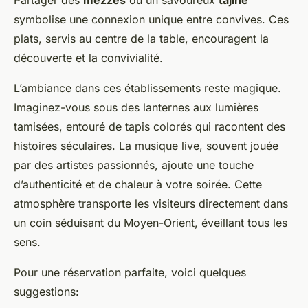
Partager des
mezzés
ou un savoureux
tajine
symbolise une connexion unique entre convives. Ces
plats, servis au centre de la table, encouragent la
découverte et la convivialité.
L’ambiance dans ces établissements reste magique.
Imaginez-vous sous des lanternes aux lumières
tamisées, entouré de tapis colorés qui racontent des
histoires séculaires. La musique live, souvent jouée
par des artistes passionnés, ajoute une touche
d’authenticité et de chaleur à votre soirée. Cette
atmosphère transporte les visiteurs directement dans
un coin séduisant du Moyen-Orient, éveillant tous les
sens.
Pour une réservation parfaite, voici quelques
suggestions: