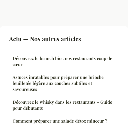
Actu — Nos autres articles
Découvrez le brunch bio : nos restaurants coup de
cœur
Astuces inratables pour préparer une brioche
feuilletée légère aux couches subtiles et
savoureuses
Découvrez le whisky dans les restaurants – Guide
pour débutants
Comment préparer une salade détox minceur ?