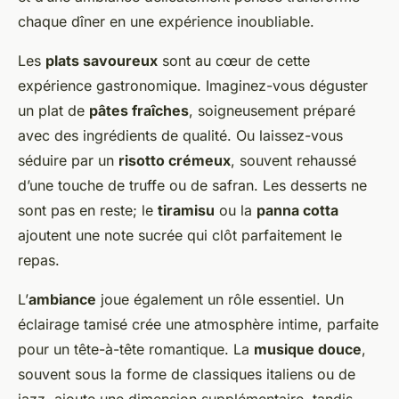
chaque dîner en une expérience inoubliable.
Les
plats savoureux
sont au cœur de cette
expérience gastronomique. Imaginez-vous déguster
un plat de
pâtes fraîches
, soigneusement préparé
avec des ingrédients de qualité. Ou laissez-vous
séduire par un
risotto crémeux
, souvent rehaussé
d’une touche de truffe ou de safran. Les desserts ne
sont pas en reste; le
tiramisu
ou la
panna cotta
ajoutent une note sucrée qui clôt parfaitement le
repas.
L’
ambiance
joue également un rôle essentiel. Un
éclairage tamisé crée une atmosphère intime, parfaite
pour un tête-à-tête romantique. La
musique douce
,
souvent sous la forme de classiques italiens ou de