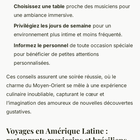
Choisissez une table
proche des musiciens pour
une ambiance immersive.
Privilégiez les jours de semaine
pour un
environnement plus intime et moins fréquenté.
Informez le personnel
de toute occasion spéciale
pour bénéficier de petites attentions
personnalisées.
Ces conseils assurent une soirée réussie, où le
charme du Moyen-Orient se mêle à une expérience
culinaire inoubliable, capturant le cœur et
l’imagination des amoureux de nouvelles découvertes
gustatives.
Voyages en Amérique Latine :
restaurants mexicains et brésiliens