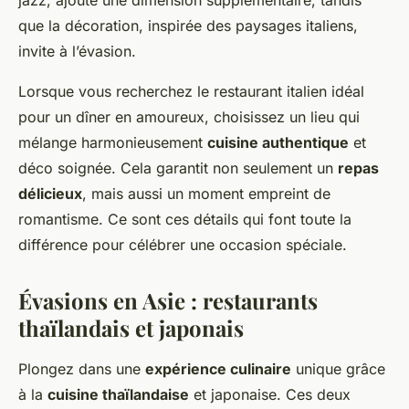
jazz, ajoute une dimension supplémentaire, tandis
que la décoration, inspirée des paysages italiens,
invite à l’évasion.
Lorsque vous recherchez le restaurant italien idéal
pour un dîner en amoureux, choisissez un lieu qui
mélange harmonieusement
cuisine authentique
et
déco soignée. Cela garantit non seulement un
repas
délicieux
, mais aussi un moment empreint de
romantisme. Ce sont ces détails qui font toute la
différence pour célébrer une occasion spéciale.
Évasions en Asie : restaurants
thaïlandais et japonais
Plongez dans une
expérience culinaire
unique grâce
à la
cuisine thaïlandaise
et japonaise. Ces deux