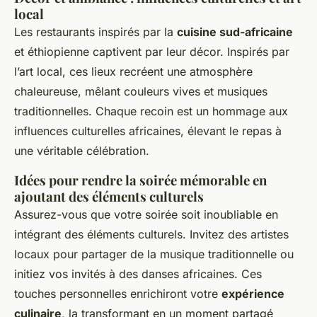
local
Les restaurants inspirés par la
cuisine sud-africaine
et éthiopienne captivent par leur décor. Inspirés par
l’art local, ces lieux recréent une atmosphère
chaleureuse, mêlant couleurs vives et musiques
traditionnelles. Chaque recoin est un hommage aux
influences culturelles africaines, élevant le repas à
une véritable célébration.
Idées pour rendre la soirée mémorable en
ajoutant des éléments culturels
Assurez-vous que votre soirée soit inoubliable en
intégrant des éléments culturels. Invitez des artistes
locaux pour partager de la musique traditionnelle ou
initiez vos invités à des danses africaines. Ces
touches personnelles enrichiront votre
expérience
culinaire
, la transformant en un moment partagé