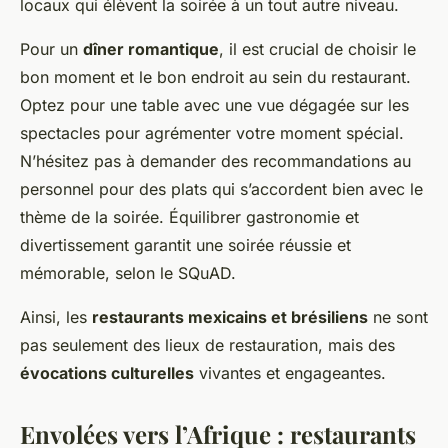
locaux qui élèvent la soirée à un tout autre niveau.
Pour un
dîner romantique
, il est crucial de choisir le
bon moment et le bon endroit au sein du restaurant.
Optez pour une table avec une vue dégagée sur les
spectacles pour agrémenter votre moment spécial.
N’hésitez pas à demander des recommandations au
personnel pour des plats qui s’accordent bien avec le
thème de la soirée. Équilibrer gastronomie et
divertissement garantit une soirée réussie et
mémorable, selon le SQuAD.
Ainsi, les
restaurants mexicains et brésiliens
ne sont
pas seulement des lieux de restauration, mais des
évocations culturelles
vivantes et engageantes.
Envolées vers l’Afrique : restaurants