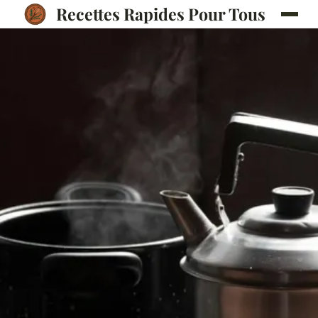
Recettes Rapides Pour Tous