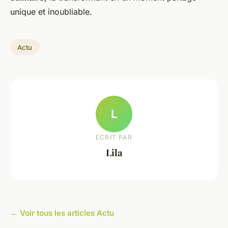
unique et inoubliable.
Actu
L
ECRIT PAR
Lila
← Voir tous les articles Actu