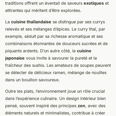
traditions offrent un éventail de saveurs
exotiques
et
attirantes qui méritent d’être explorées.
La
cuisine thaïlandaise
se distingue par ses currys
relevés et ses mélanges d’épices. Le curry thaï, par
exemple, séduit par sa richesse aromatique et ses
combinaisons étonnantes de douceurs sucrées et de
piquants ardents. D’un autre côté, la
cuisine
japonaise
vous invite à savourer la pureté et la
fraîcheur des sushis. Les amateurs de soupes peuvent
se délecter de délicieux ramen, mélange de nouilles
dans un bouillon savoureux.
Outre les plats, l’environnement joue un rôle crucial
dans l’expérience culinaire. Un design intérieur bien
pensé, souvent inspiré des principes
zen
, avec des
éléments naturels et minimalistes, contribue à créer