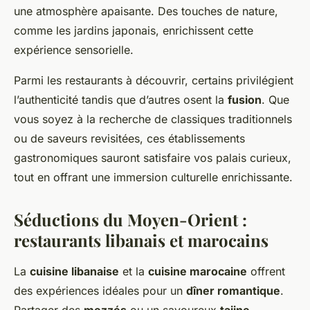
une atmosphère apaisante. Des touches de nature,
comme les jardins japonais, enrichissent cette
expérience sensorielle.
Parmi les restaurants à découvrir, certains privilégient
l’authenticité tandis que d’autres osent la
fusion
. Que
vous soyez à la recherche de classiques traditionnels
ou de saveurs revisitées, ces établissements
gastronomiques sauront satisfaire vos palais curieux,
tout en offrant une immersion culturelle enrichissante.
Séductions du Moyen-Orient :
restaurants libanais et marocains
La
cuisine libanaise
et la
cuisine marocaine
offrent
des expériences idéales pour un
dîner romantique
.