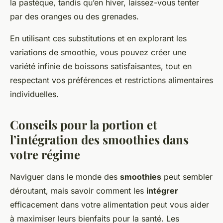
la pastèque, tandis qu’en hiver, laissez-vous tenter
par des oranges ou des grenades.
En utilisant ces substitutions et en explorant les
variations de smoothie, vous pouvez créer une
variété infinie de boissons satisfaisantes, tout en
respectant vos préférences et restrictions alimentaires
individuelles.
Conseils pour la portion et
l’intégration des smoothies dans
votre régime
Naviguer dans le monde des
smoothies
peut sembler
déroutant, mais savoir comment les
intégrer
efficacement dans votre alimentation peut vous aider
à maximiser leurs bienfaits pour la santé. Les