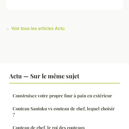
← Voir tous les articles Actu
Actu — Sur le même sujet
Construisez votre propre four à pain en extérieur
Couteau Santoku vs couteau de chef, lequel choisir
?
Couteau de chef, le roi des couteaux