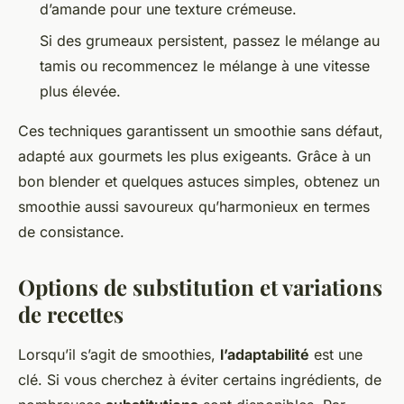
d’amande pour une texture crémeuse.
Si des grumeaux persistent, passez le mélange au
tamis ou recommencez le mélange à une vitesse
plus élevée.
Ces techniques garantissent un smoothie sans défaut,
adapté aux gourmets les plus exigeants. Grâce à un
bon blender et quelques astuces simples, obtenez un
smoothie aussi savoureux qu’harmonieux en termes
de consistance.
Options de substitution et variations
de recettes
Lorsqu’il s’agit de smoothies,
l’adaptabilité
est une
clé. Si vous cherchez à éviter certains ingrédients, de