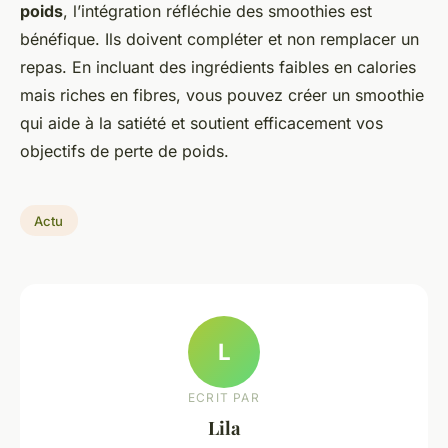
poids
, l’intégration réfléchie des smoothies est
bénéfique. Ils doivent compléter et non remplacer un
repas. En incluant des ingrédients faibles en calories
mais riches en fibres, vous pouvez créer un smoothie
qui aide à la satiété et soutient efficacement vos
objectifs de perte de poids.
Actu
L
ECRIT PAR
Lila