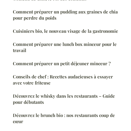
Comment préparer un pudding aux graines de chia
pour perdre du poids
Cuisiniers bio, le nouveau visage de la gastronomie
Comment préparer une lunch box minceur pour le
travail
Comment préparer un petit déjeuner minceur ?
Conseils de chef : Recettes audacieuses à essayer
avec votre friteuse
Découvrez le whisky dans les restaurants – Guide
pour débutants
Découvrez le brunch bio : nos restaurants coup de
cœur