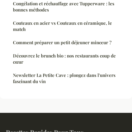
Congélation et réchauffage avec Tupperware : les
bonnes méthodes
Couteaux en acier vs Couteaux en céramique, le
match
Comment préparer un petit déjeuner minceur ?
Découvrez le brunch bio : nos restaurants coup de
cœur
Newsletter La Petite Cave : plongez dans l'univers
fascinant du vin
Recettes Rapides Pour Tous