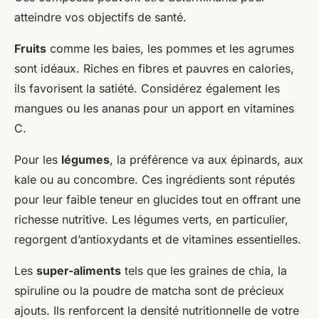
atteindre vos objectifs de santé.
Fruits
comme les baies, les pommes et les agrumes
sont idéaux. Riches en fibres et pauvres en calories,
ils favorisent la satiété. Considérez également les
mangues ou les ananas pour un apport en vitamines
C.
Pour les
légumes
, la préférence va aux épinards, aux
kale ou au concombre. Ces ingrédients sont réputés
pour leur faible teneur en glucides tout en offrant une
richesse nutritive. Les légumes verts, en particulier,
regorgent d’antioxydants et de vitamines essentielles.
Les
super-aliments
tels que les graines de chia, la
spiruline ou la poudre de matcha sont de précieux
ajouts. Ils renforcent la densité nutritionnelle de votre