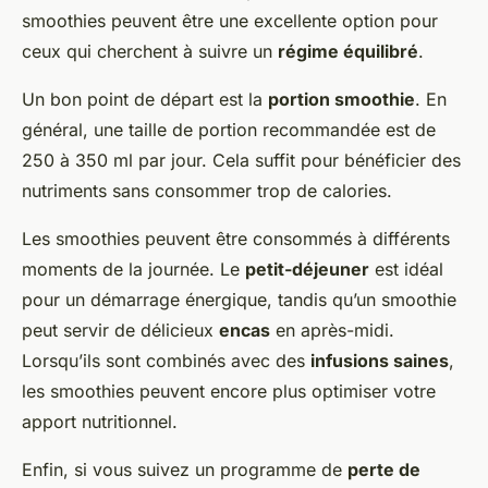
smoothies peuvent être une excellente option pour
ceux qui cherchent à suivre un
régime équilibré
.
Un bon point de départ est la
portion smoothie
. En
général, une taille de portion recommandée est de
250 à 350 ml par jour. Cela suffit pour bénéficier des
nutriments sans consommer trop de calories.
Les smoothies peuvent être consommés à différents
moments de la journée. Le
petit-déjeuner
est idéal
pour un démarrage énergique, tandis qu’un smoothie
peut servir de délicieux
encas
en après-midi.
Lorsqu’ils sont combinés avec des
infusions saines
,
les smoothies peuvent encore plus optimiser votre
apport nutritionnel.
Enfin, si vous suivez un programme de
perte de