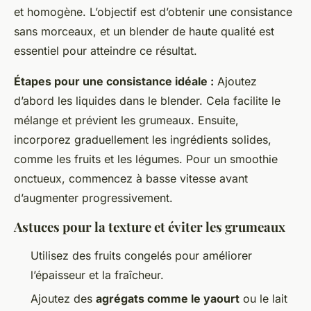
et homogène. L’objectif est d’obtenir une consistance
sans morceaux, et un blender de haute qualité est
essentiel pour atteindre ce résultat.
Étapes pour une consistance idéale :
Ajoutez
d’abord les liquides dans le blender. Cela facilite le
mélange et prévient les grumeaux. Ensuite,
incorporez graduellement les ingrédients solides,
comme les fruits et les légumes. Pour un smoothie
onctueux, commencez à basse vitesse avant
d’augmenter progressivement.
Astuces pour la texture et éviter les grumeaux
Utilisez des fruits congelés pour améliorer
l’épaisseur et la fraîcheur.
Ajoutez des
agrégats comme le yaourt
ou le lait