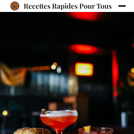
Recettes Rapides Pour Tous