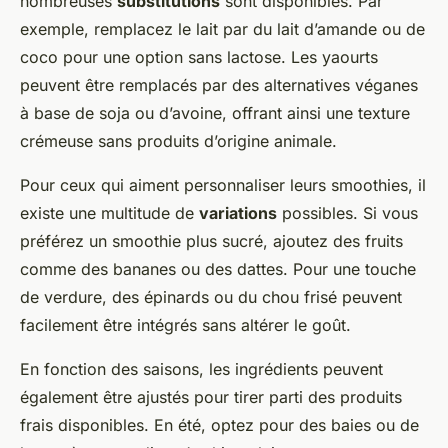
nombreuses
substitutions
sont disponibles. Par
exemple, remplacez le lait par du lait d’amande ou de
coco pour une option sans lactose. Les yaourts
peuvent être remplacés par des alternatives véganes
à base de soja ou d’avoine, offrant ainsi une texture
crémeuse sans produits d’origine animale.
Pour ceux qui aiment personnaliser leurs smoothies, il
existe une multitude de
variations
possibles. Si vous
préférez un smoothie plus sucré, ajoutez des fruits
comme des bananes ou des dattes. Pour une touche
de verdure, des épinards ou du chou frisé peuvent
facilement être intégrés sans altérer le goût.
En fonction des saisons, les ingrédients peuvent
également être ajustés pour tirer parti des produits
frais disponibles. En été, optez pour des baies ou de