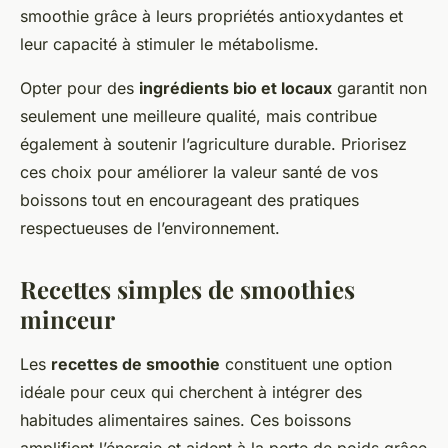
smoothie grâce à leurs propriétés antioxydantes et
leur capacité à stimuler le métabolisme.
Opter pour des
ingrédients bio et locaux
garantit non
seulement une meilleure qualité, mais contribue
également à soutenir l’agriculture durable. Priorisez
ces choix pour améliorer la valeur santé de vos
boissons tout en encourageant des pratiques
respectueuses de l’environnement.
Recettes simples de smoothies
minceur
Les
recettes de smoothie
constituent une option
idéale pour ceux qui cherchent à intégrer des
habitudes alimentaires saines. Ces boissons